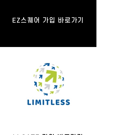
EZ스퀘어 가입 바로가기