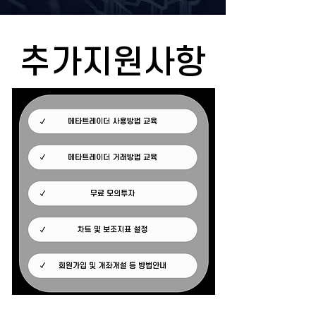
추가지원사항
추가지원사항