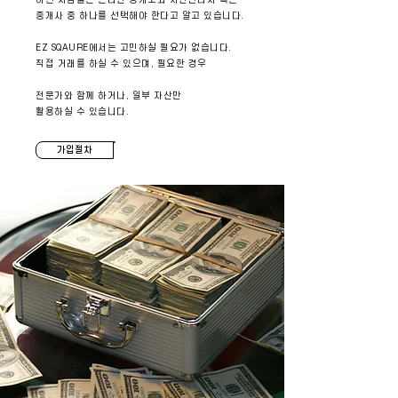
어떤 사람들은 온라인 중개소와 자산관리사 혹은
중개사 중 하나를 선택해야 한다고 알고 있습니다.
EZ SQAURE에서는 고민하실 필요가 없습니다.
직접 거래를 하실 수 있으며, 필요한 경우
전문가와 함께 하거나, 일부 자산만
활용하실 수 있습니다.
가입절차