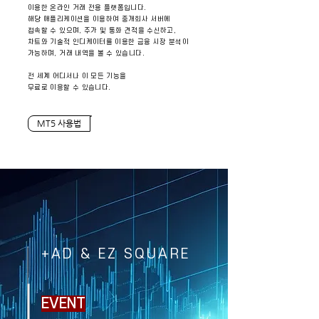
이용한 온라인 거래 전용 플랫폼입니다.
해당 애플리케이션을 이용하여 중개회사 서버에
접속할 수 있으며, 주가 및 통화 견적을 수신하고,
차트와 기술적 인디케이터를 이용한 금융 시장 분석이
가능하며, 거래 내역을 볼 수 있습니다.
전 세계 어디서나 이 모든 기능을
무료로 이용할 수 있습니다.
MT5 사용법
​+AD & EZ SQUARE
EVENT