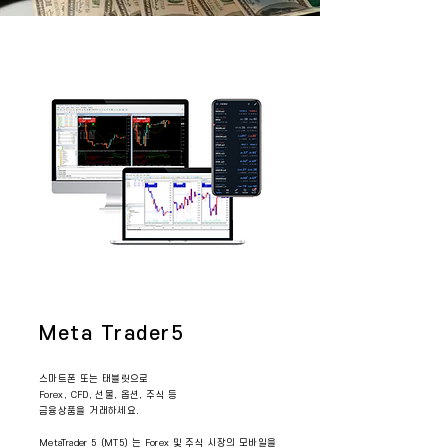
Meta Trader5
스마트폰 또는 태블릿으로
Forex, CFD, 선물, 옵션, 주식 등
금융상품을 거래하세요.
MetaTrader 5 (MT5) 는 Forex 및 주식 시장의 모바일을