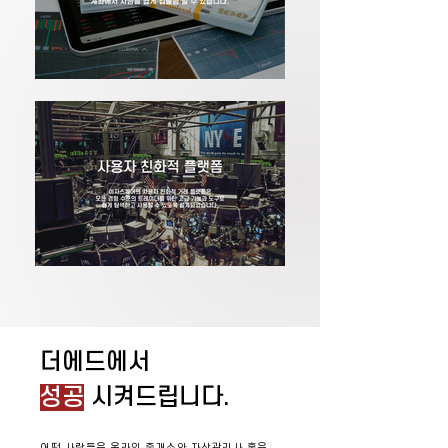
더에드에서
성공
시켜드립니다.