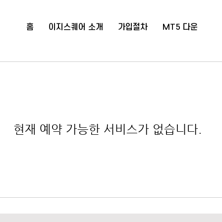
홈
이지스퀘어 소개
가입절차
MT5 다운
현재 예약 가능한 서비스가 없습니다.