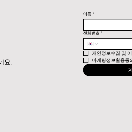
이름
*
전화번호
*
개인정보수집 및 
마케팅정보활용동
세요.